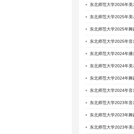
东北师范大学2026年
东北师范大学2025年
东北师范大学2025年
东北师范大学2025年
东北师范大学2024年
东北师范大学2024年
东北师范大学2024年
东北师范大学2024年
东北师范大学2023年
东北师范大学2023年
东北师范大学2023年