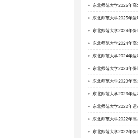
东北师范大学2025年
东北师范大学2025年
东北师范大学2024年
东北师范大学2024年
东北师范大学2024年
东北师范大学2023年
东北师范大学2023年
东北师范大学2023年
东北师范大学2022年
东北师范大学2022年
东北师范大学2022年