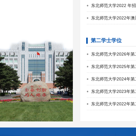
东北师范大学2022 
东北师范大学2022年
第二学士学位
东北师范大学2026年
东北师范大学2025年
东北师范大学2024年
东北师范大学2023年
东北师范大学2022年