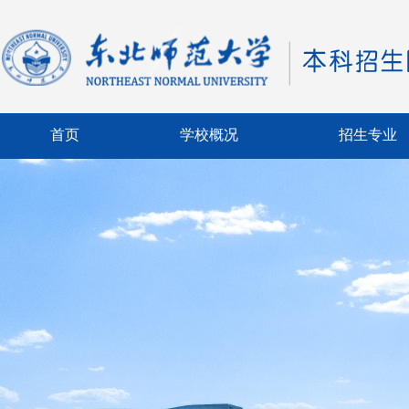
首页
学校概况
招生专业