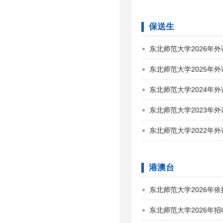
保送生
东北师范大学2026年
东北师范大学2025年
东北师范大学2024年
东北师范大学2023年
东北师范大学2022年
港澳台
东北师范大学2026年
东北师范大学2026年