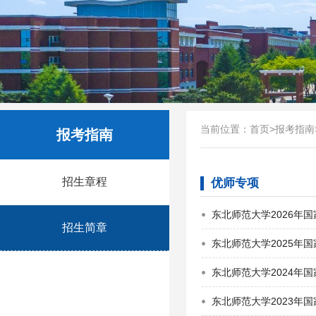
当前位置：
首页
>
报考指南
报考指南
招生章程
优师专项
东北师范大学2026年
招生简章
东北师范大学2025年
东北师范大学2024年
东北师范大学2023年