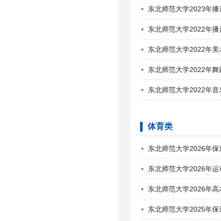
东北师范大学2023年
东北师范大学2022年
东北师范大学2022年
东北师范大学2022年
东北师范大学2022年
体育类
东北师范大学2026年
东北师范大学2026年
东北师范大学2026年
东北师范大学2025年