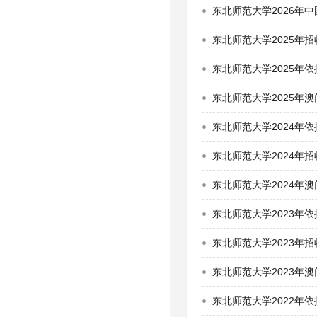
东北师范大学2026年
东北师范大学2025年
东北师范大学2025年
东北师范大学2025年
东北师范大学2024年
东北师范大学2024年
东北师范大学2024年
东北师范大学2023年
东北师范大学2023年
东北师范大学2023年
东北师范大学2022年