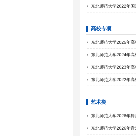
东北师范大学2022年
高校专项
东北师范大学2025年
东北师范大学2024年
东北师范大学2023年
东北师范大学2022年
艺术类
东北师范大学2026年
东北师范大学2026年