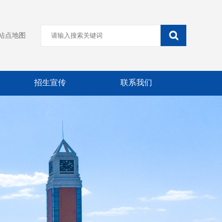
站点地图
招生宣传
联系我们