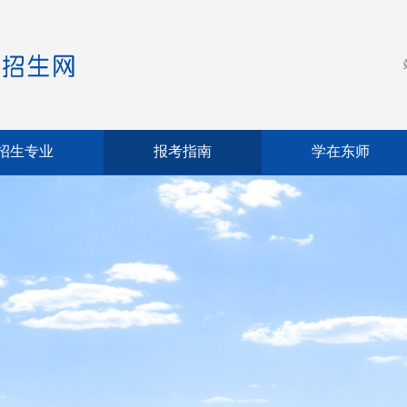
招生专业
报考指南
学在东师