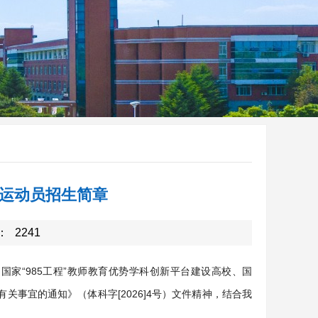
秀运动员招生简章
：
2241
国家“985工程”教师教育优势学科创新平台建设高校、国
关事宜的通知》（体科字[2026]4号）文件精神，结合我