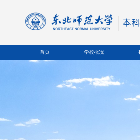
首页
学校概况