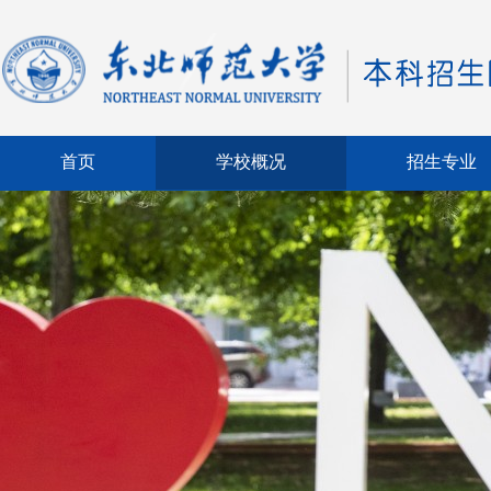
首页
学校概况
招生专业