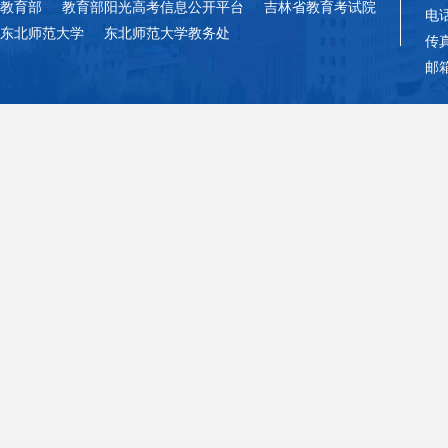
教育部
教育部阳光高考信息公开平台
吉林省教育考试院
电话
东北师范大学
东北师范大学教务处
传真
邮箱