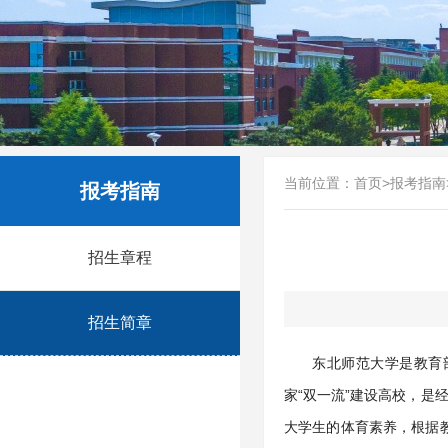
当前位置：
首页
>
报考指南
报考指南
招生章程
招生简章
东北师范大学是教育部
家“双一流”建设高校，
大学生的体育素养，根据