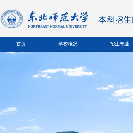
首页
学校概况
招生专业