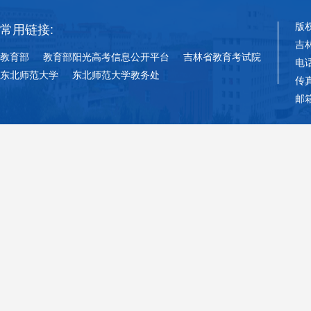
版
常用链接:
吉
教育部
教育部阳光高考信息公开平台
吉林省教育考试院
电话
东北师范大学
东北师范大学教务处
传真
邮箱