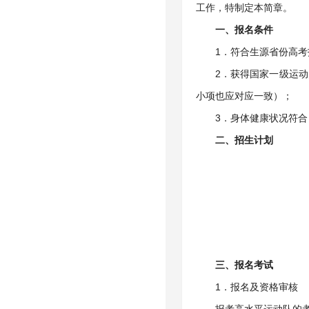
工作，特制定本简章。
一、报名条件
1．符合生源省份高考
2．获得国家一级运
小项也应对应一致）；
3．身体健康状况符
二、招生计划
三、报名考试
1．报名及资格审核