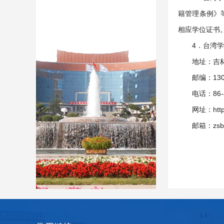
籍管理条例》
相应学位证书
4．台湾
地址：吉林
邮编：130
电话：86-4
网址：http:
邮箱：zsb@