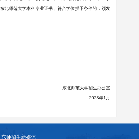
东北师范大学本科毕业证书；符合学位授予条件的，颁发
东北师范大学招生办公室
2023年1月
东师招生新媒体