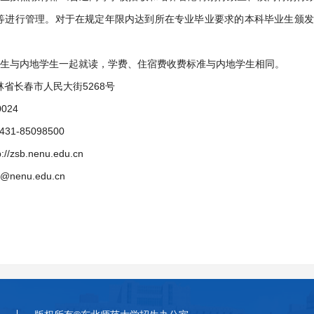
等进行管理。对于在规定年限内达到所在专业毕业要求的本科毕业生颁发
。
学生与内地学生一起就读，学费、住宿费收费标准与内地学生相同。
省长春市人民大街5268号
024
31-85098500
//zsb.nenu.edu.cn
nenu.edu.cn