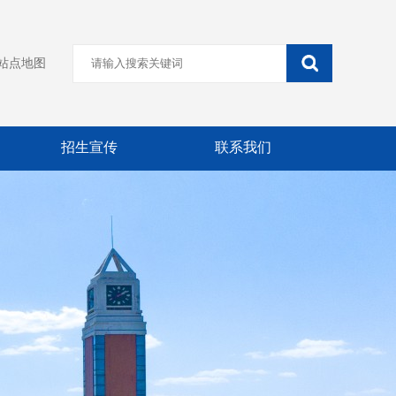
站点地图
招生宣传
联系我们