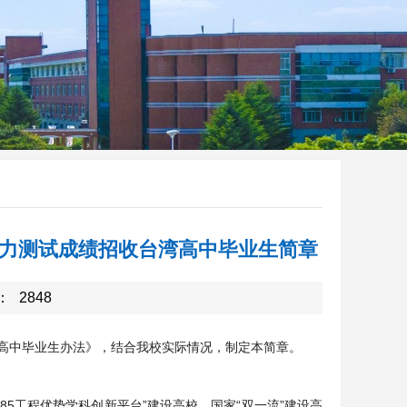
能力测试成绩招收台湾高中毕业生简章
：
2848
湾高中毕业生办法》，结合我校实际情况，制定本简章。
85工程优势学科创新平台”建设高校、国家“双一流”建设高