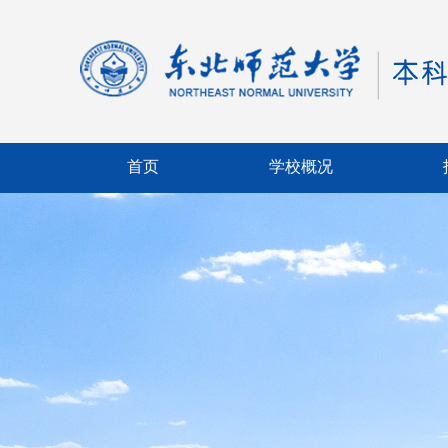
首页
学校概况