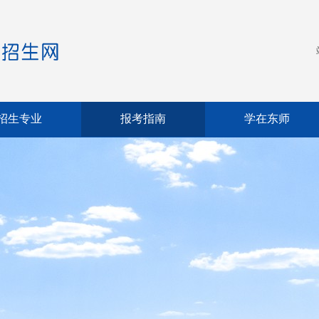
招生专业
报考指南
学在东师