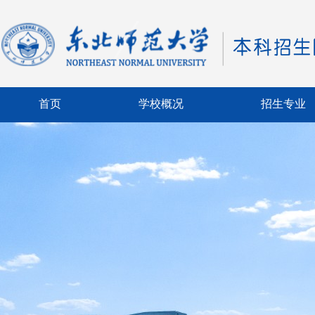
首页
学校概况
招生专业