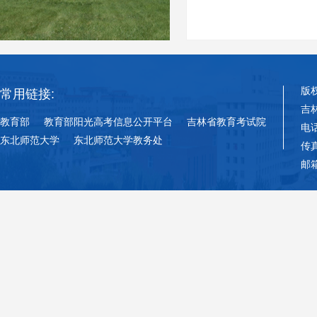
版
常用链接:
吉
教育部
教育部阳光高考信息公开平台
吉林省教育考试院
电话
东北师范大学
东北师范大学教务处
传真
邮箱