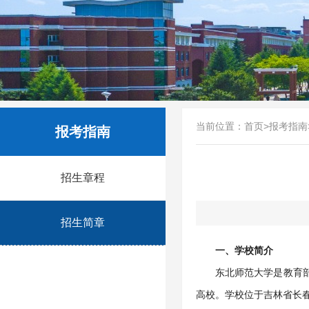
当前位置：
首页
>
报考指南
报考指南
招生章程
招生简章
一
、学校简介
东北师范大学是教育部
高校。学校位于吉林省长