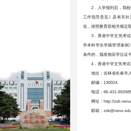
2．入学报到后，我
工作指导意见》及有关补
实，按照教育部相关规定
3．香港中学文凭考
学本科学生学籍管理条例
条件的，颁发相应学位证
4．香港中学文凭考
地址：吉林省长春市人
邮编：130024
电话：86-431-85098
网址：http://zsb.nenu
邮箱：zsb@nenu.edu