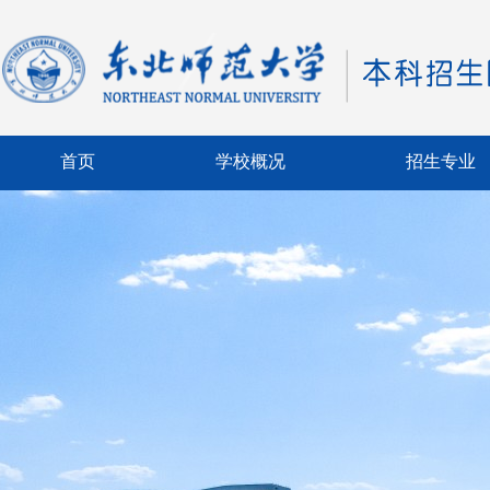
首页
学校概况
招生专业