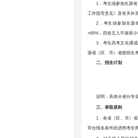
1．考生须参加生源省
工作指导意见》及有关补
2．考生须参加生源
×80%，四舍五入不保
3．考生高考文化课
源省（区、市）省级招生
二、招生计划
说明：具体分省分专
三、录取原则
1．各省（区、市）
符合报名条件的进档考生