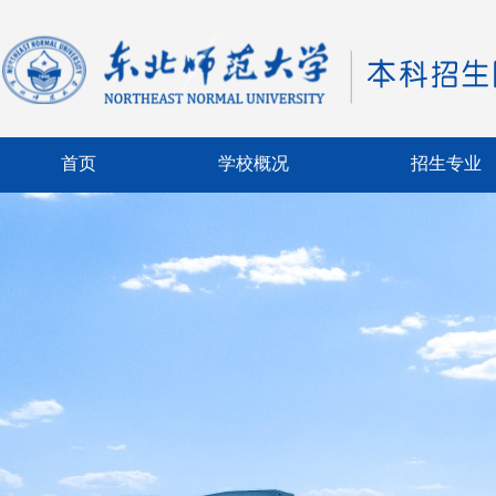
首页
学校概况
招生专业