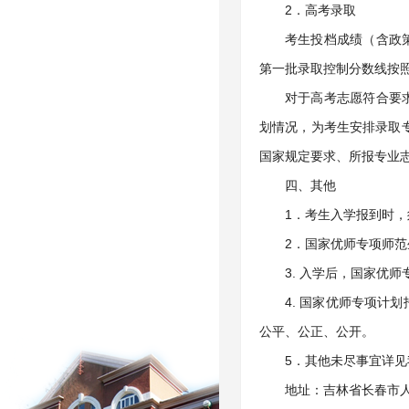
2．高考录取
考生投档成绩（含政
第一批录取控制分数线按
对于高考志愿符合要
划情况，为考生安排录取
国家规定要求、所报专业
四、其他
1．考生入学报到时
2．国家优师专项师
3. 入学后，国家优
4. 国家优师专项
公平、公正、公开。
5．其他未尽事宜详见
地址：吉林省长春市人