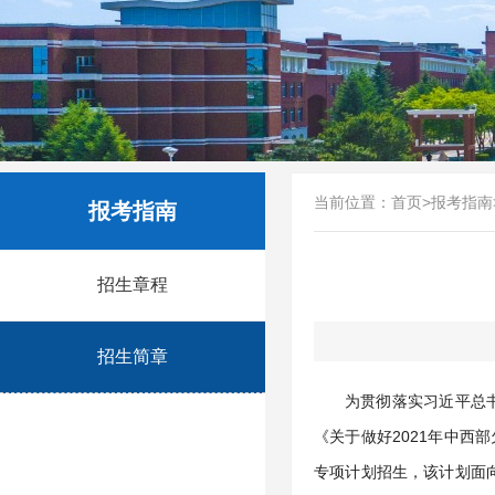
当前位置：
首页
>
报考指南
报考指南
招生章程
招生简章
为贯彻落实习近平总
《关于做好2021年中西
专项计划招生，该计划面