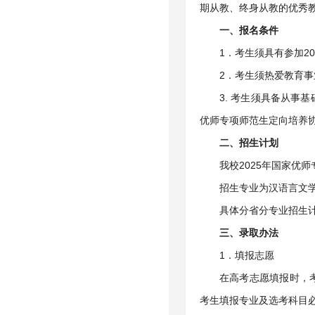
期从教、终身从教的优秀
一、报名条件
1．考生须具有参加2
2．考生须热爱教育
3. 考生须具备从
优师专项师范生定向培养
二、招生计划
我校2025年国家优师
招生专业为汉语言文
具体分省分专业招生
三、录取办法
1．填报志愿
在高考志愿填报时，
考生填报专业及选考科目