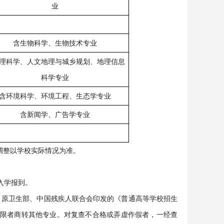
业
含生物科学、生物技术专业
理科学、人文地理与城乡规划、地理信息
科学专业
含环境科学、环境工程、生态学专业
含新闻学、广告学专业
调整以学校实际情况为准。
入学报到。
、原卫生部、中国残疾人联合会印发的《普通高等学校招生
限者商转其他专业。对复查不合格或弄虚作假者，一经查