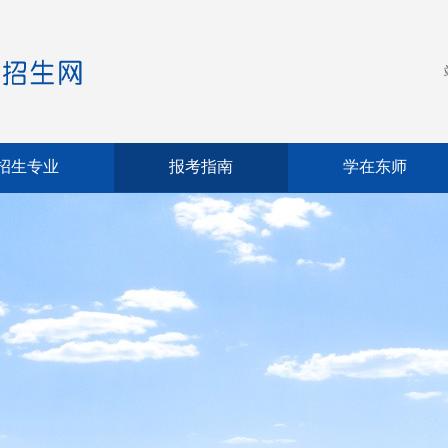
招生专业
报考指南
学在东师