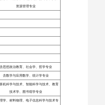
资源管理专业
含思想政治教育、社会学、哲学专业
含数学与应用数学、统计学专业
算机科学与技术、智能科学与技术、教育
技术学、图书馆学专业
理学、材料物理、电子信息科学与技术专