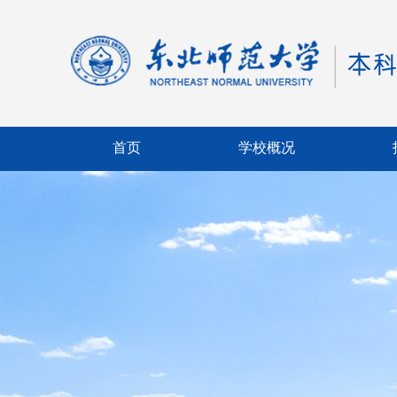
首页
学校概况