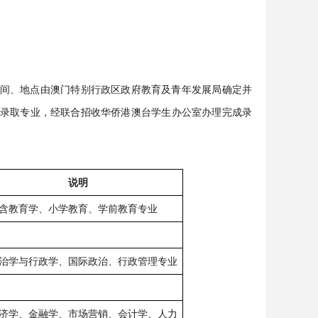
间、地点由澳门特别行政区政府教育及青年发展局确定并
录取专业，经联合招收华侨港澳台学生办公室办理完成录
说明
含教育学、小学教育、学前教育专业
治学与行政学、国际政治、行政管理专业
济学、金融学、市场营销、会计学、人力