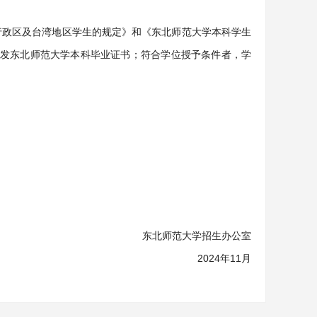
行政区及台湾地区学生的规定》和《东北师范大学本科学生
发东北师范大学本科毕业证书；符合学位授予条件者，学
东北师范大学招生办公室
2024年11月