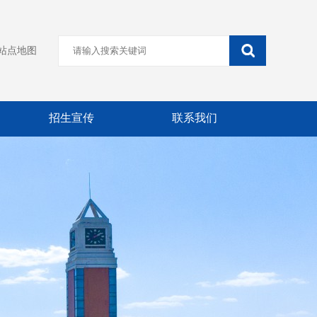
站点地图
招生宣传
联系我们