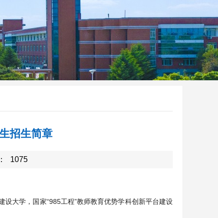
送生招生简章
：
1075
建设大学，国家“985工程”教师教育优势学科创新平台建设