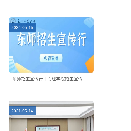
2024-05-15
东师招生宣传行丨心理学院招生宣传...
2021-05-14