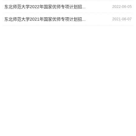
东北师范大学2022年国家优师专项计划招...
2022-06-05
东北师范大学2021年国家优师专项计划招...
2021-06-07