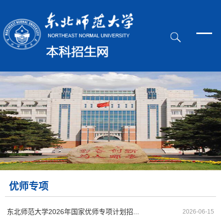
优师专项
东北师范大学2026年国家优师专项计划招...
2026-06-15