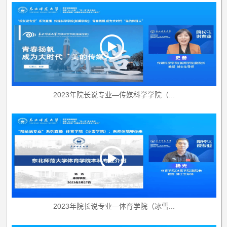
2023年院长说专业—传媒科学学院（...
2023年院长说专业—体育学院（冰雪...