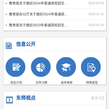
教育部关于做好2024年普通高校招生...
2024-03-20
教育部办公厅关于做好2024年普通高...
2023-11-13
教育部关于做好2023年普通高校招生...
2023-01-16
信息公开
招生计划
历年分数
高考录取
特殊类型
东师视点
更多