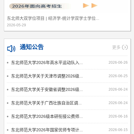
1
2
东北师大双学位项目 | 经济学-统计学双学士学位...
2026-05-29
通知公告
更多
东北师范大学2026年高水平运动队入...
2026-06-26
东北师范大学关于天津市调整2026级...
2026-06-25
东北师范大学关于安徽省调整2026级...
2026-06-24
东北师范大学关于广西壮族自治区调...
2026-06-24
东北师范大学2026级本研衔接公费师...
2026-06-16
东北师范大学2026年国家优师专项计...
2026-06-15