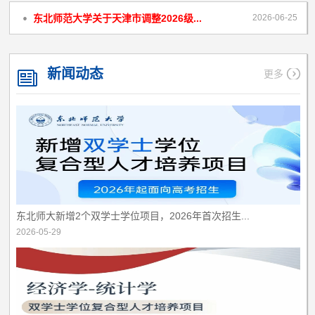
东北师范大学关于天津市调整2026级...
2026-06-25
东北师范大学2026年高水平运动队入...
2026-06-26
新闻动态
更多
东北师大新增2个双学士学位项目，2026年首次招生...
2026-05-29