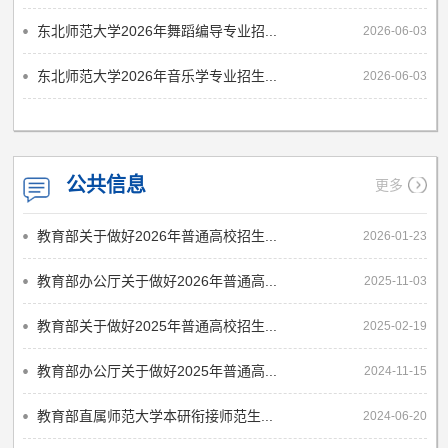
东北师范大学2026年舞蹈编导专业招...
2026-06-03
东北师范大学2026年音乐学专业招生...
2026-06-03
公共信息
更多
教育部关于做好2026年普通高校招生...
2026-01-23
教育部办公厅关于做好2026年普通高...
2025-11-03
教育部关于做好2025年普通高校招生...
2025-02-19
教育部办公厅关于做好2025年普通高...
2024-11-15
教育部直属师范大学本研衔接师范生...
2024-06-20