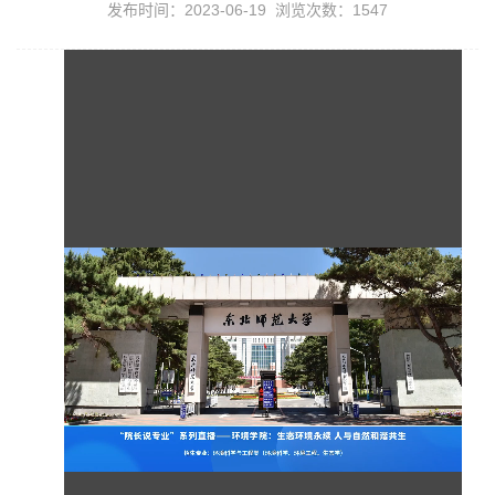
发布时间：2023-06-19 浏览次数：
1547