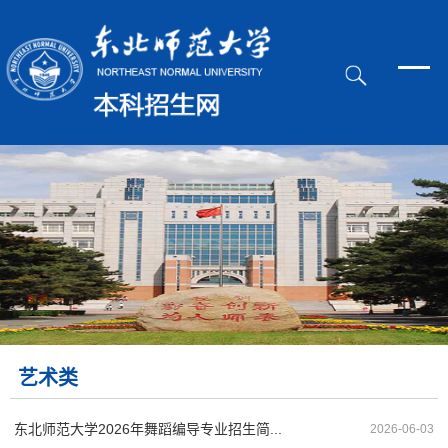
艺术类
东北师范大学2026年舞蹈编导专业招生简...
2026-06-03