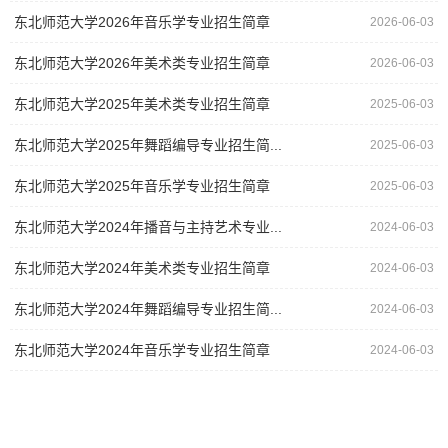
东北师范大学2026年音乐学专业招生简章
2026-06-03
东北师范大学2026年美术类专业招生简章
2026-06-03
东北师范大学2025年美术类专业招生简章
2025-06-03
东北师范大学2025年舞蹈编导专业招生简...
2025-06-03
东北师范大学2025年音乐学专业招生简章
2025-06-03
东北师范大学2024年播音与主持艺术专业...
2024-06-03
东北师范大学2024年美术类专业招生简章
2024-06-03
东北师范大学2024年舞蹈编导专业招生简...
2024-06-03
东北师范大学2024年音乐学专业招生简章
2024-06-03