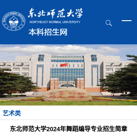
艺术类
东北师范大学2024年舞蹈编导专业招生简章