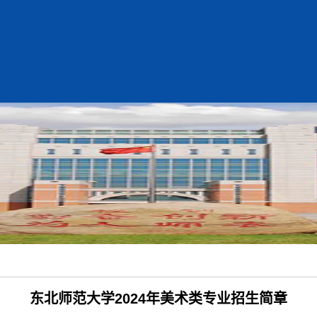
东北师范大学2024年美术类专业招生简章