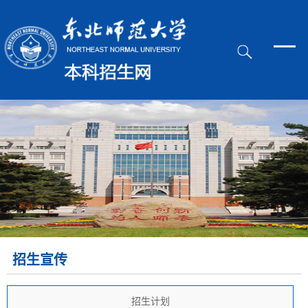
招生宣传
招生计划