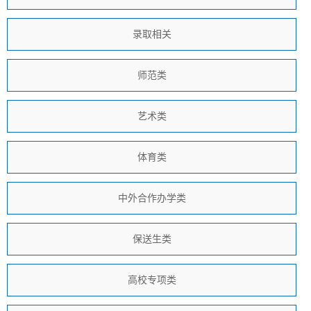
录取相关
师范类
艺术类
体育类
中外合作办学类
保送生类
高校专项类