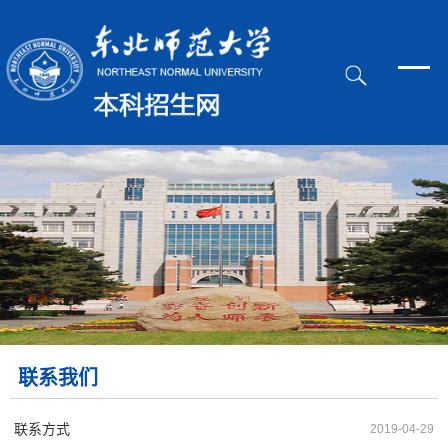
联系我们
联系方式
2019-04-29