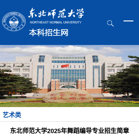
艺术类
东北师范大学2025年舞蹈编导专业招生简章