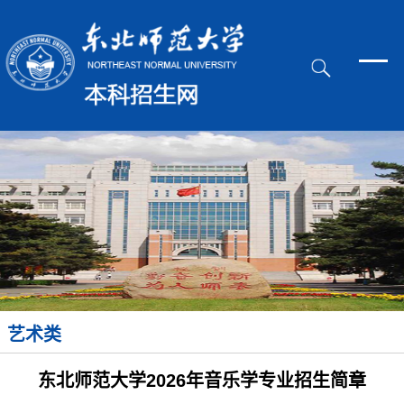
艺术类
东北师范大学2026年音乐学专业招生简章