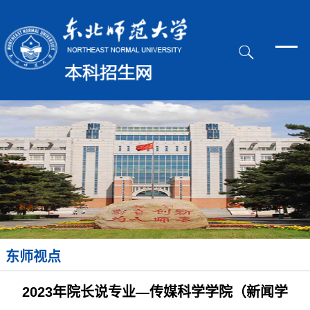
东师视点
2023年院长说专业—传媒科学学院（新闻学