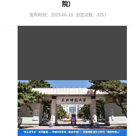
院）
发布时间：2023-06-19 浏览次数：
3257