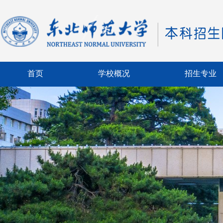
首页
学校概况
招生专业