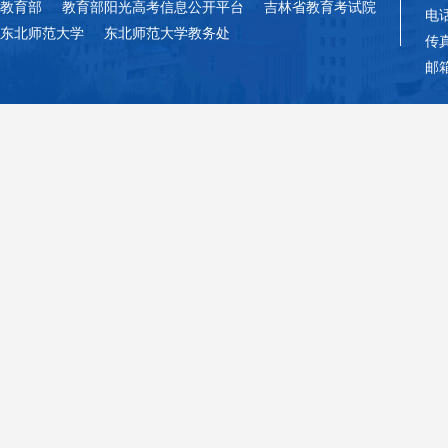
教育部
教育部阳光高考信息公开平台
吉林省教育考试院
电话
东北师范大学
东北师范大学教务处
传真
邮箱