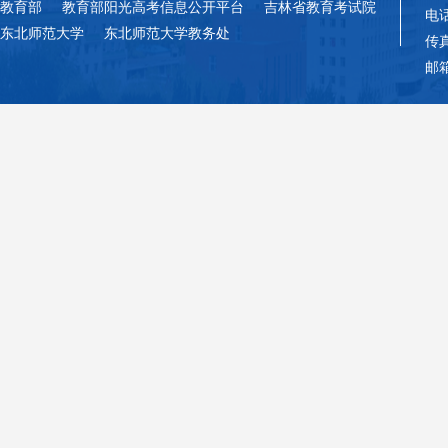
教育部
教育部阳光高考信息公开平台
吉林省教育考试院
电话
东北师范大学
东北师范大学教务处
传真
邮箱