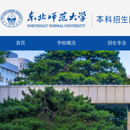
首页
学校概况
招生专业