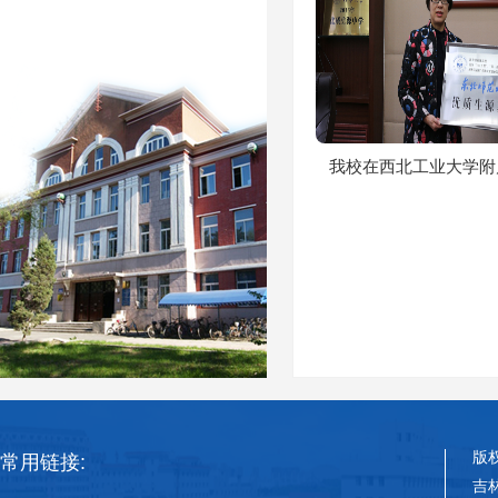
我校在西北工业大学附属
版
常用链接:
吉