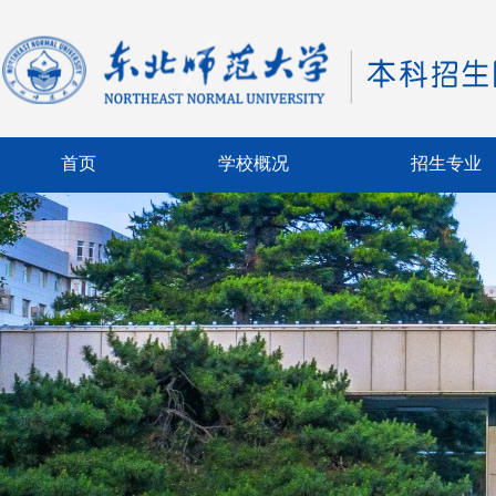
首页
学校概况
招生专业