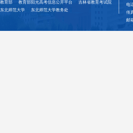
教育部
教育部阳光高考信息公开平台
吉林省教育考试院
电话
东北师范大学
东北师范大学教务处
传真
邮箱