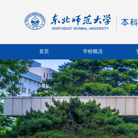
首页
学校概况