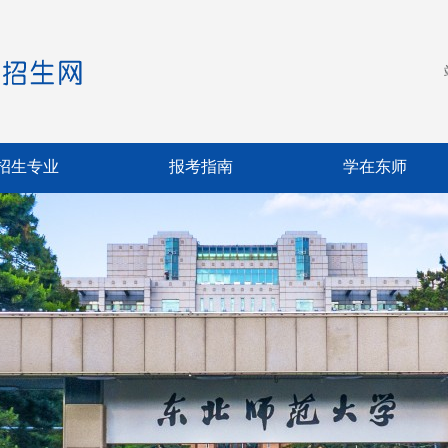
招生专业
报考指南
学在东师