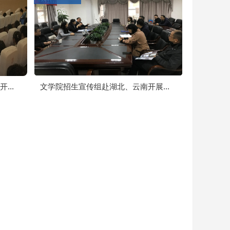
..
文学院招生宣传组赴湖北、云南开展...