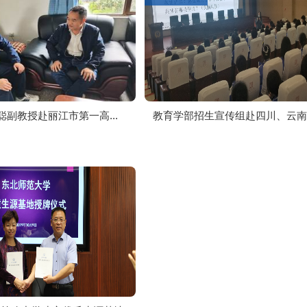
副教授赴丽江市第一高...
教育学部招生宣传组赴四川、云南开.