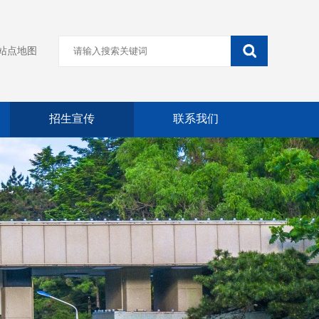
站点地图
招生宣传
联系我们