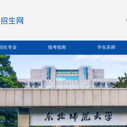
招生专业
报考指南
学在东师