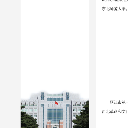
东北师范大学
丽江市第
西北革命和文