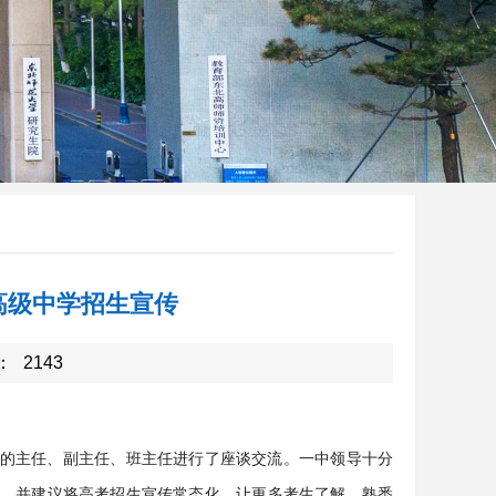
高级中学招生宣传
：
2143
的主任、副主任、班主任进行了座谈交流。一中领导十分
，并建议将高考招生宣传常态化，让更多考生了解、熟悉