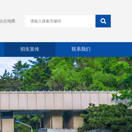
站点地图
招生宣传
联系我们