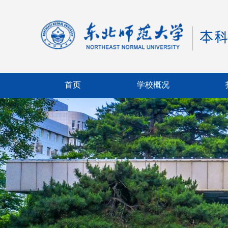
首页
学校概况