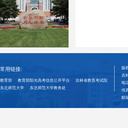
版
常用链接:
吉
教育部
教育部阳光高考信息公开平台
吉林省教育考试院
电话
东北师范大学
东北师范大学教务处
传真
邮箱