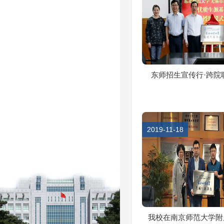
东师招生宣传行·跨院联合
2019-11-18
我校在南京师范大学附属