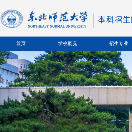
首页
学校概况
招生专业