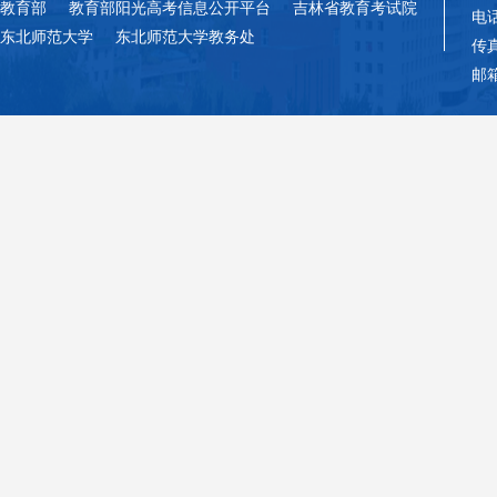
教育部
教育部阳光高考信息公开平台
吉林省教育考试院
电话
东北师范大学
东北师范大学教务处
传真
邮箱