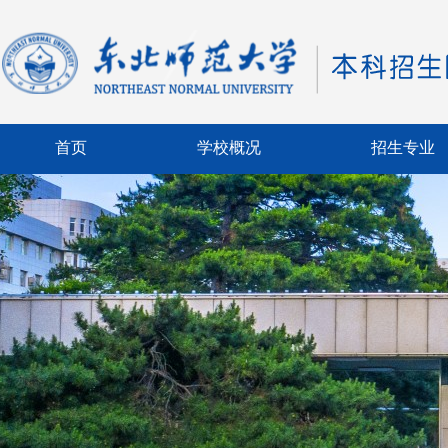
首页
学校概况
招生专业