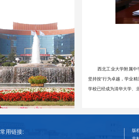
西北工业大学附属中学
坚持按“行为卓越，学业
学校已经成为清华大学、
版
常用链接:
吉