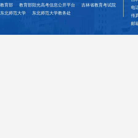
教育部
教育部阳光高考信息公开平台
吉林省教育考试院
电话
东北师范大学
东北师范大学教务处
传真
邮箱