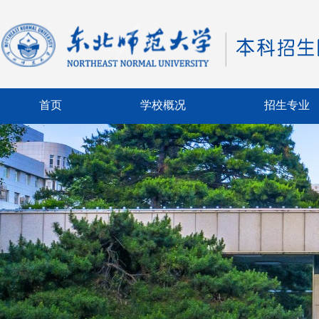
首页
学校概况
招生专业