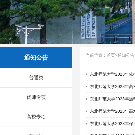
当前位置：
首页
>
通知公告
通知公告
东北师范大学2023年
普通类
东北师范大学2023年
优师专项
东北师范大学2023年
东北师范大学2023年
高校专项
东北师范大学2023年