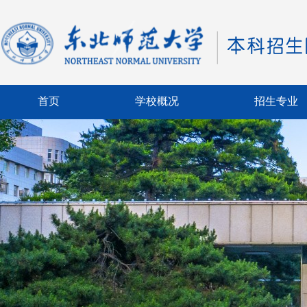
首页
学校概况
招生专业