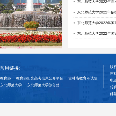
东北师范大学2022年
东北师范大学2022年
东北师范大学2022年
东北师范大学2022年
版
常用链接:
吉
教育部
教育部阳光高考信息公开平台
吉林省教育考试院
电话
东北师范大学
东北师范大学教务处
传真
邮箱