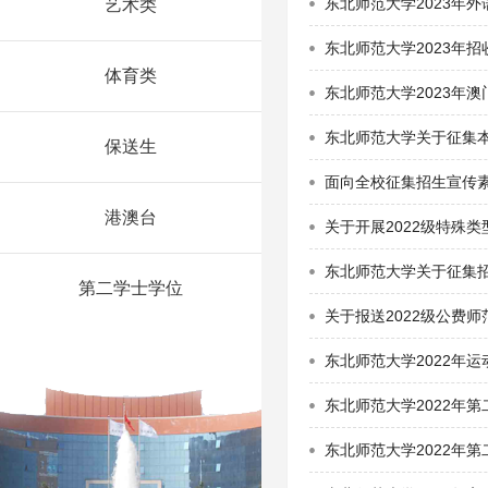
东北师范大学2023年
艺术类
东北师范大学2023年
体育类
东北师范大学2023年
东北师范大学关于征集
保送生
面向全校征集招生宣传
港澳台
关于开展2022级特殊
东北师范大学关于征集
第二学士学位
关于报送2022级公费
东北师范大学2022年
东北师范大学2022年
东北师范大学2022年