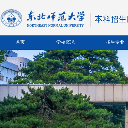
首页
学校概况
招生专业