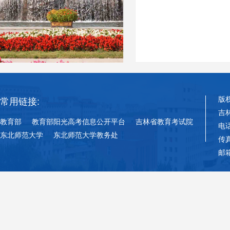
版
常用链接:
吉
教育部
教育部阳光高考信息公开平台
吉林省教育考试院
电话
东北师范大学
东北师范大学教务处
传真
邮箱