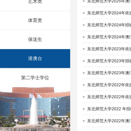
东北师范大学2025年
艺术类
东北师范大学2024年
体育类
东北师范大学2024年
东北师范大学2024年
保送生
东北师范大学2023年
港澳台
东北师范大学2023年
东北师范大学2023年
第二学士学位
东北师范大学2022年
东北师范大学2022年
东北师范大学2022 
东北师范大学2022年