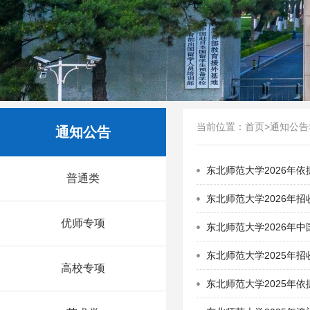
当前位置：
首页
>
通知公告
通知公告
东北师范大学2026年
普通类
东北师范大学2026年
优师专项
东北师范大学2026年
东北师范大学2025年
高校专项
东北师范大学2025年