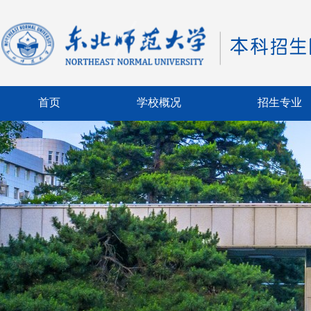
首页
学校概况
招生专业