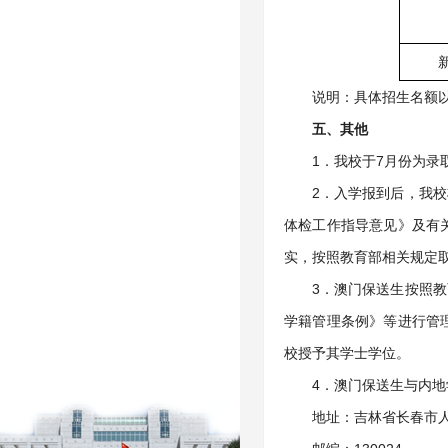
说明：具体招生名额
五、其他
1．我校于7月份为
2．入学报到后，我
体检工作指导意见》及有
实，按照教育部相关规定
3．澳门保送生按照
学籍管理条例》等进行管
校授予其学士学位。
4．澳门保送生与内
地址：吉林省长春市人