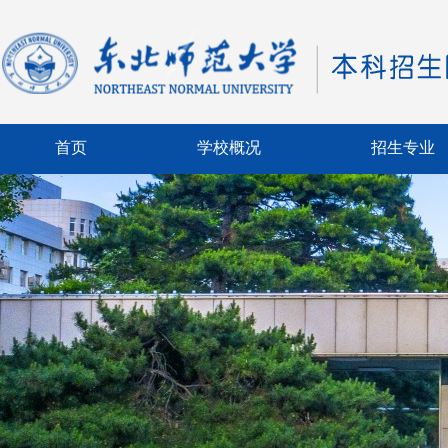
首页
学校概况
招生专业