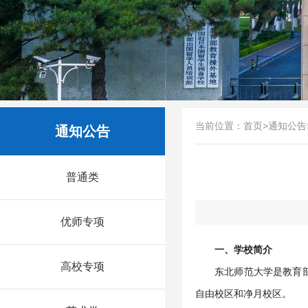
当前位置：
首页
>
通知公告
通知公告
普通类
优师专项
一、学校简介
高校专项
东北师范大学是教育部
自由校区和净月校区。