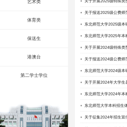
关于开展2025级特殊
艺术类
关于报送2025级公费
体育类
东北师范大学2025级
东北师范大学2025年
保送生
关于开展2024级特殊
港澳台
关于报送2024级公费
东北师范大学2024级
第二学士学位
关于开展2024年大学
东北师范大学2024年
东北师范大学本科招生体
关于征集2024年招生