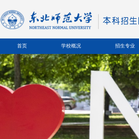
首页
学校概况
招生专业