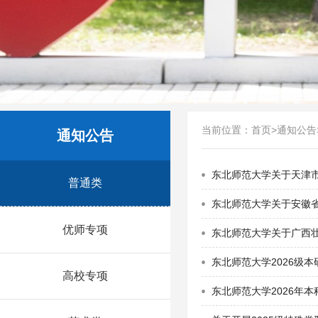
当前位置：
首页
>
通知公告
通知公告
东北师范大学关于天津市
普通类
东北师范大学关于安徽省
优师专项
东北师范大学关于广西壮
东北师范大学2026级
高校专项
东北师范大学2026年