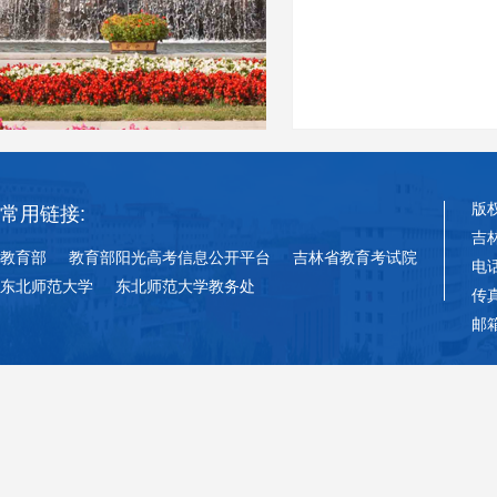
版
常用链接:
吉
教育部
教育部阳光高考信息公开平台
吉林省教育考试院
电话
东北师范大学
东北师范大学教务处
传真
邮箱