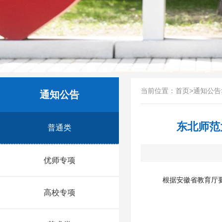
当前位置：
首页
>
通知公告
通知公告
东北师范
普通类
优师专项
根据
安徽省
教育厅
高校专项