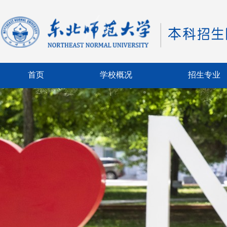
首页
学校概况
招生专业