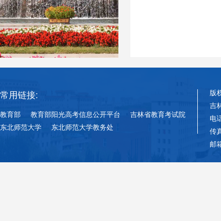
版
常用链接:
吉
教育部
教育部阳光高考信息公开平台
吉林省教育考试院
电话
东北师范大学
东北师范大学教务处
传真
邮箱