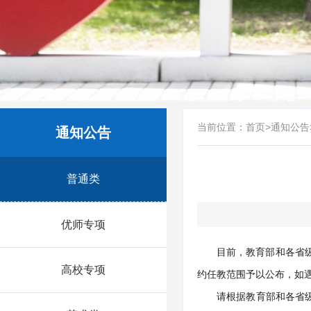
当前位置：
首页
>
通知公告
通知公告
普通类
优师专项
目前，教育部和各省级
高校专项
约任教范围予以公布，如
请根据教育部和各省