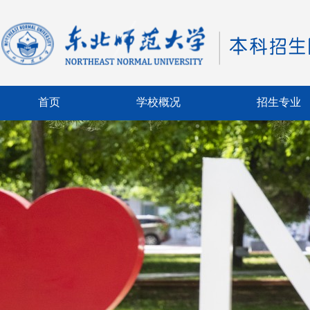
首页
学校概况
招生专业