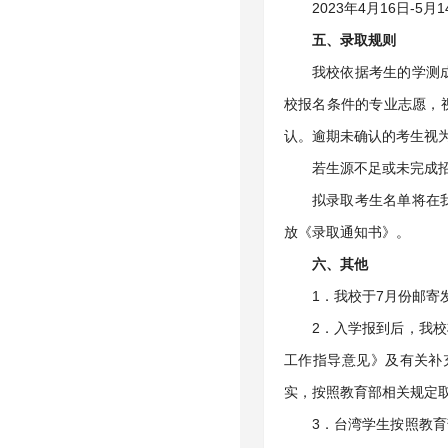
2023年4月16日
五、录取规则
我校依据考生的学测
校报名条件的专业志愿，
认。逾期未确认的考生视
若生源不足或未完成
拟录取考生名单将在
放《录取通知书》。
六、其他
1．我校于7月份邮
2．入学报到后，我
工作指导意见》及有关补
实，按照教育部相关规定
3．台湾学生按照教