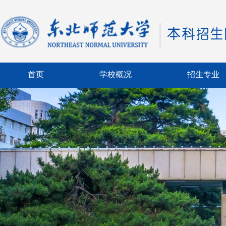
首页
学校概况
招生专业