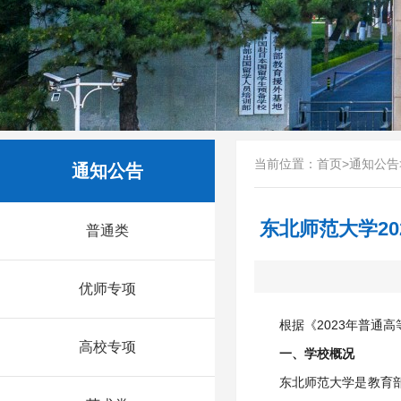
当前位置：
首页
>
通知公告
通知公告
东北师范大学2
普通类
优师专项
根据《2023年普
高校专项
一、学校概况
东北师范大学是教育部