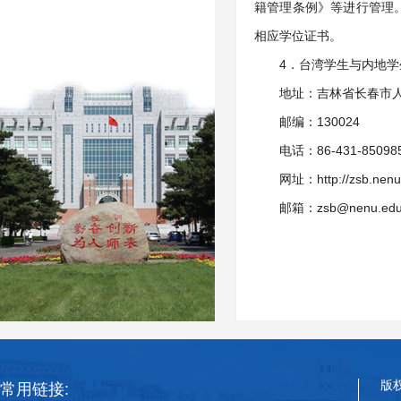
籍管理条例》等进行管理
相应学位证书。
4．台湾学生与内地
地址：吉林省长春市人
邮编：130024
电话：86-431-85098
网址：http://zsb.nenu
邮箱：zsb@nenu.edu
版
常用链接: