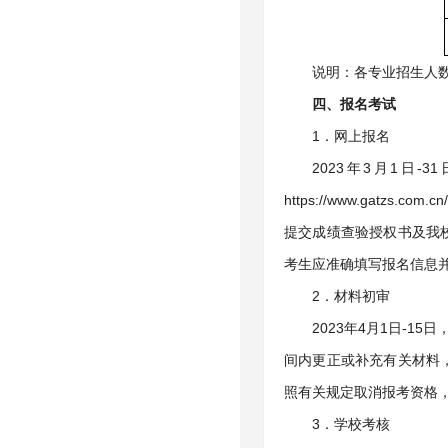
说明：各专业招生人
四、报名考试
1．网上报名
2023年3月1日-
https://www.ga
提交成绩查验授权书及我
考生应准确填写报名信息
2．材料初审
2023年4月1日-
间内更正或补充有关材料
照有关规定取消报考资格
3．学校考核