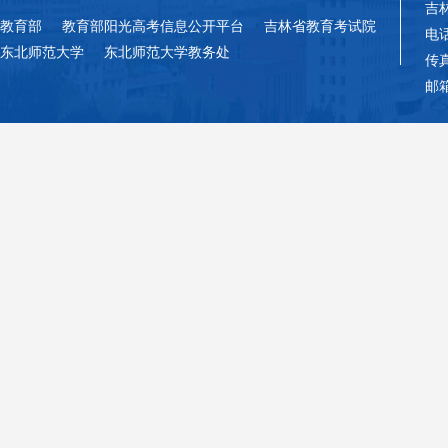
吉
教育部
教育部阳光高考信息公开平台
吉林省教育考试院
电话
东北师范大学
东北师范大学教务处
传真
邮箱