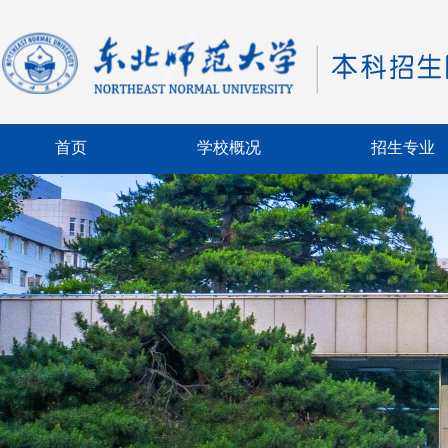
首页
学校概况
招生专业