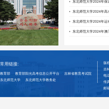
东北师范大学2024年
东北师范大学2024年
东北师范大学2024年
东北师范大学2024年
版
常用链接:
吉
教育部
教育部阳光高考信息公开平台
吉林省教育考试院
电话
东北师范大学
东北师范大学教务处
传真
邮箱