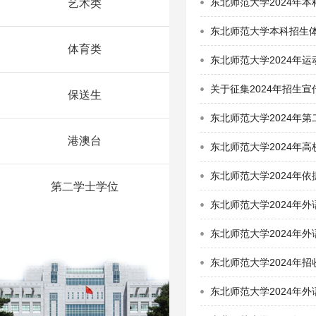
东北师范大学2024年
艺术类
东北师范大学本科招生体
体育类
东北师范大学2024年
关于征集2024年招生
保送生
东北师范大学2024年
港澳台
东北师范大学2024年
东北师范大学2024年
第二学士学位
东北师范大学2024年
东北师范大学2024年
东北师范大学2024年
东北师范大学2024年