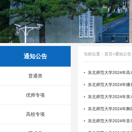
当前位置：
首页
>
通知公告
通知公告
东北师范大学2024年
普通类
东北师范大学2024年
优师专项
东北师范大学2024年
东北师范大学2024年
高校专项
东北师范大学2024年