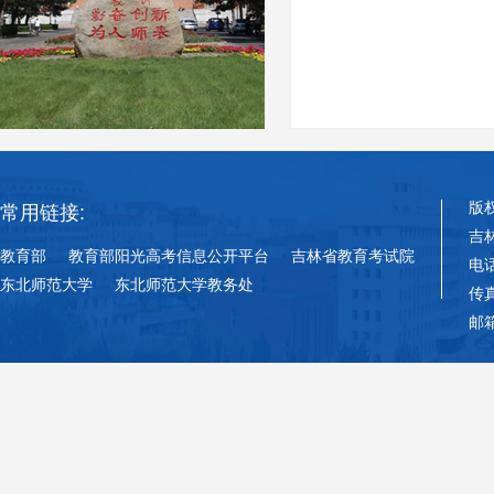
版
常用链接:
吉
教育部
教育部阳光高考信息公开平台
吉林省教育考试院
电话
东北师范大学
东北师范大学教务处
传真
邮箱