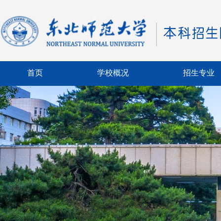
首页
学校概况
招生专业