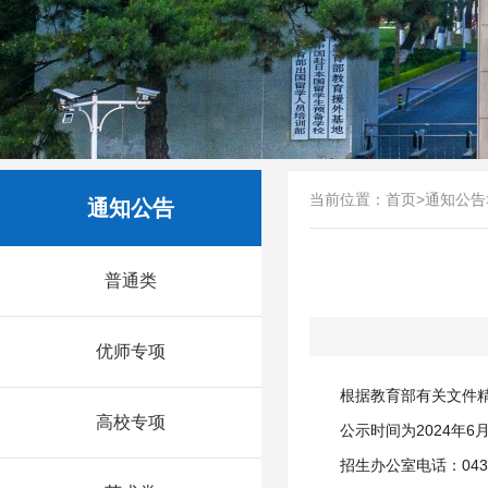
当前位置：
首页
>
通知公告
通知公告
普通类
优师专项
根据教育部有关文件精
高校专项
公示时间为2024年
招生办公室电话：0431-