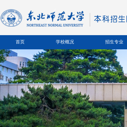
首页
学校概况
招生专业