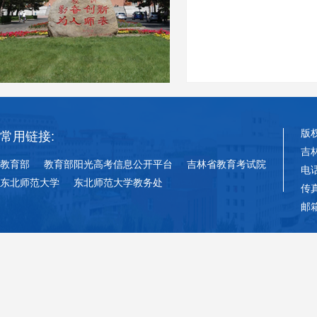
版
常用链接:
吉
教育部
教育部阳光高考信息公开平台
吉林省教育考试院
电话
东北师范大学
东北师范大学教务处
传真
邮箱