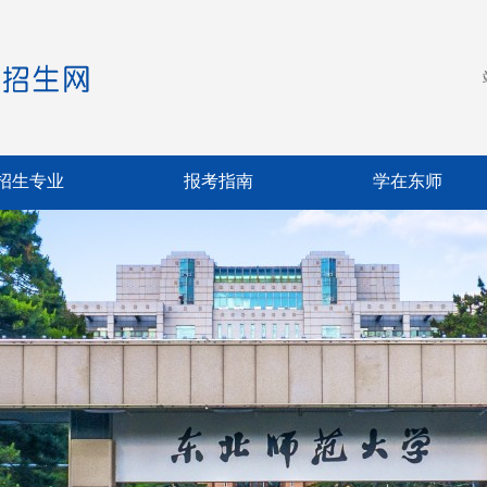
招生专业
报考指南
学在东师