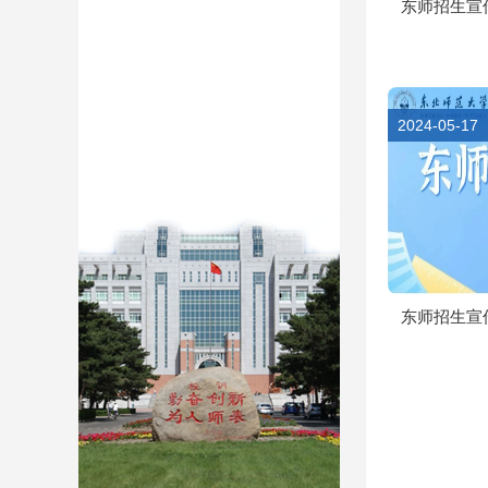
东师招生宣传
2024-05-17
东师招生宣传