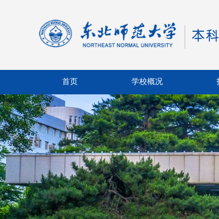
首页
学校概况