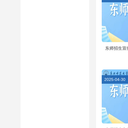
东师招生宣传
2025-04-30