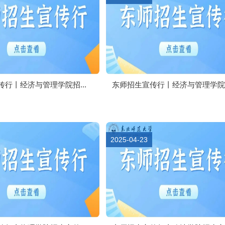
行丨经济与管理学院招...
东师招生宣传行丨经济与管理学院招.
2025-04-23