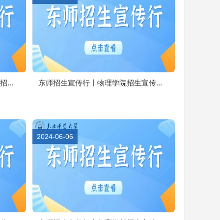
..
东师招生宣传行丨物理学院招生宣传...
2024-06-06