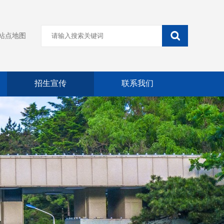
站点地图
招生宣传
联系我们