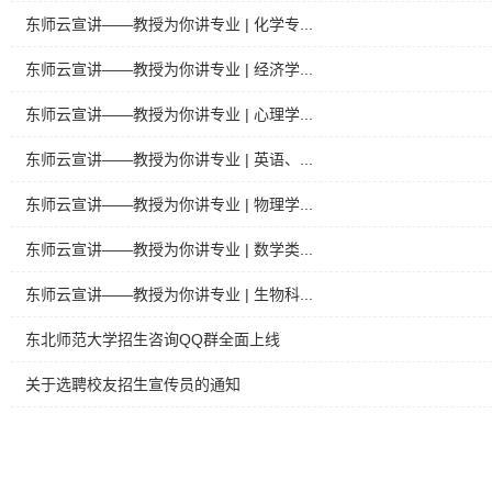
东师云宣讲——教授为你讲专业 | 化学专...
东师云宣讲——教授为你讲专业 | 经济学...
东师云宣讲——教授为你讲专业 | 心理学...
东师云宣讲——教授为你讲专业 | 英语、...
东师云宣讲——教授为你讲专业 | 物理学...
东师云宣讲——教授为你讲专业 | 数学类...
东师云宣讲——教授为你讲专业 | 生物科...
东北师范大学招生咨询QQ群全面上线
关于选聘校友招生宣传员的通知