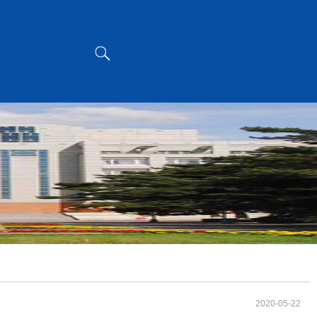
2020-05-22