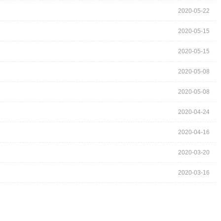
2020-05-22
2020-05-15
2020-05-15
2020-05-08
2020-05-08
2020-04-24
2020-04-16
2020-03-20
2020-03-16