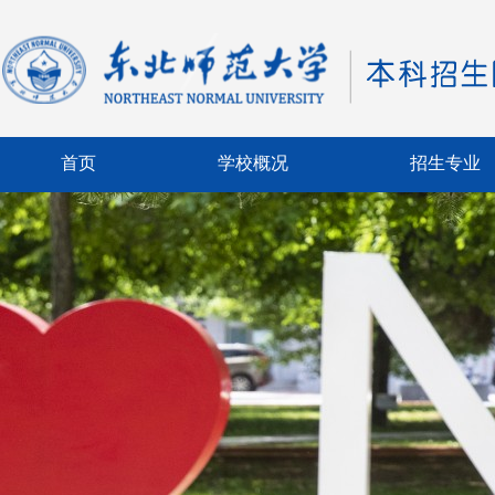
首页
学校概况
招生专业