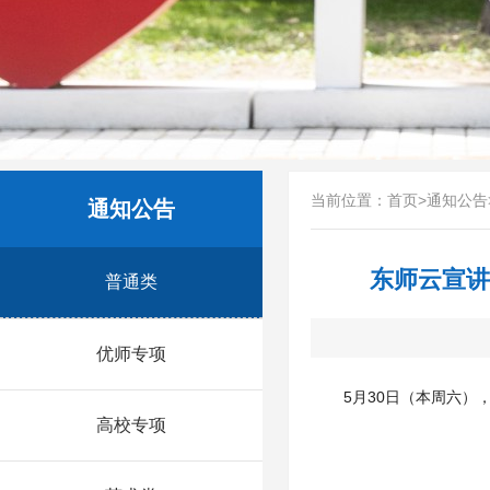
当前位置：
首页
>
通知公告
通知公告
东师云宣讲
普通类
优师专项
5月30日（本周六）
高校专项