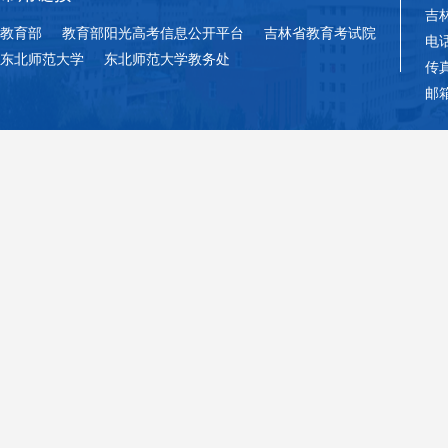
吉
教育部
教育部阳光高考信息公开平台
吉林省教育考试院
电话
东北师范大学
东北师范大学教务处
传真
邮箱