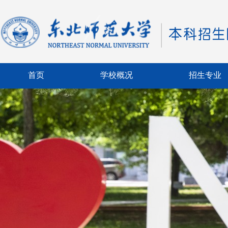
首页
学校概况
招生专业