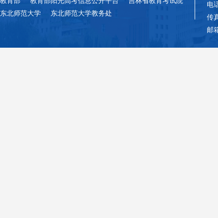
教育部
教育部阳光高考信息公开平台
吉林省教育考试院
电话
东北师范大学
东北师范大学教务处
传真
邮箱