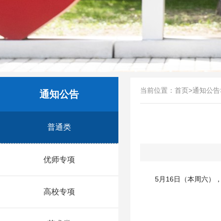
当前位置：
首页
>
通知公告
通知公告
普通类
优师专项
5月16日（本周六）
高校专项