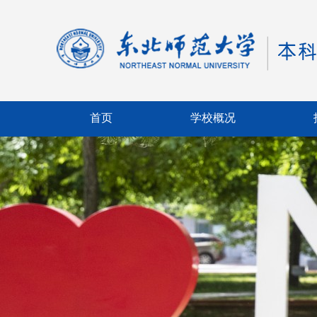
首页
学校概况