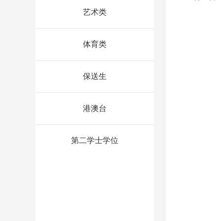
艺术类
体育类
保送生
港澳台
第二学士学位