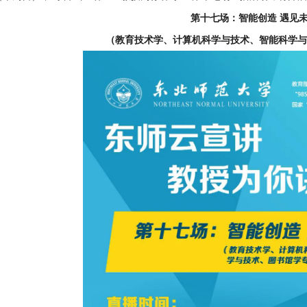
第十七场：智能创造 遇见
（教育技术学、计算机科学与技术、智能科学与