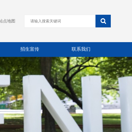
站点地图
招生宣传
联系我们