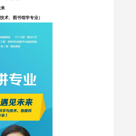
未来
技术、图书馆学专业）