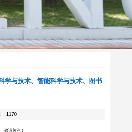
机科学与技术、智能科学与技术、图书
：
1170
启，敬请关注！