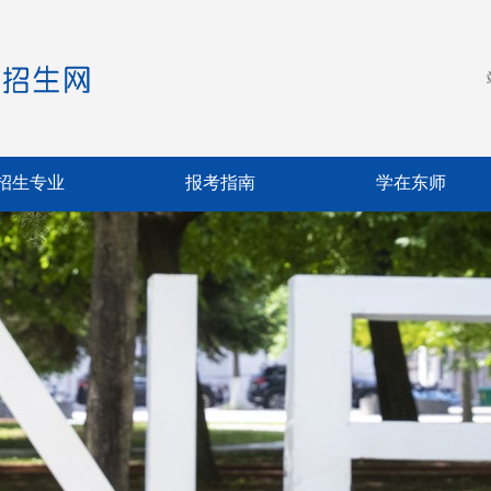
招生专业
报考指南
学在东师