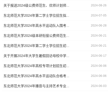
关于报送2024级公费师范生、优师计划师...
2024-08-26
东北师范大学2024年第二学士学位招生拟...
2024-07-05
东北师范大学2024年高水平运动队入围考...
2024-06-28
东北师范大学2024级本研衔接公费师范生...
2024-06-21
东北师范大学2024年第二学士学位招生初...
2024-06-21
关于开展2024年大学生暑假回访母校中学...
2024-06-17
东北师范大学2024年高校专项计划招生初...
2024-06-06
东北师范大学2024年高水平运动队合格考...
2024-06-06
东北师范大学2024年播音与主持艺术专业...
2024-06-03