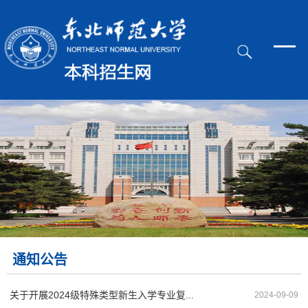
通知公告
关于开展2024级特殊类型新生入学专业复...
2024-09-09