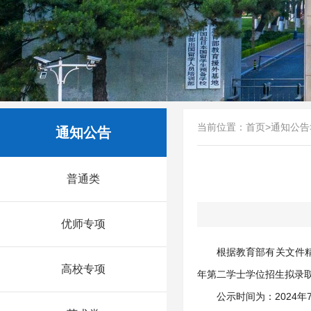
当前位置：
首页
>
通知公告
通知公告
普通类
优师专项
根据教育部有关文件精
高校专项
年第二学士学位招生拟录
公示时间为：2024