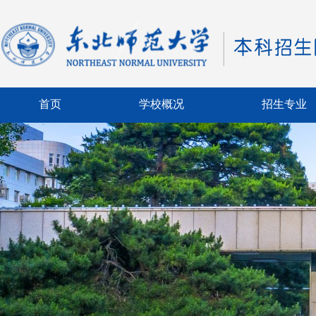
首页
学校概况
招生专业