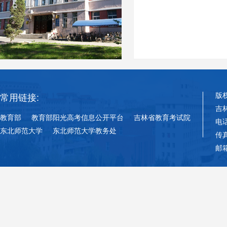
版
常用链接:
吉
教育部
教育部阳光高考信息公开平台
吉林省教育考试院
电话
东北师范大学
东北师范大学教务处
传真
邮箱