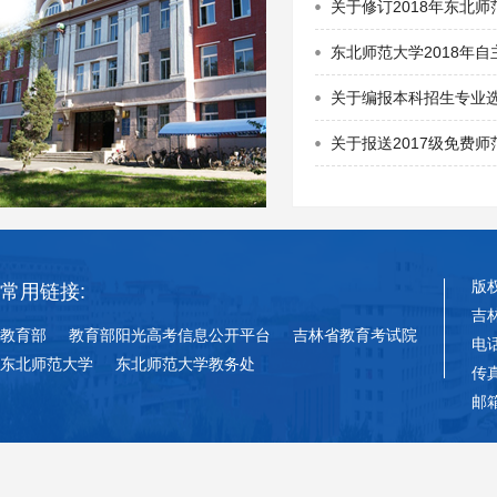
关于修订2018年东北
东北师范大学2018年
关于编报本科招生专业
关于报送2017级免费
版
常用链接:
吉
教育部
教育部阳光高考信息公开平台
吉林省教育考试院
电话
东北师范大学
东北师范大学教务处
传真
邮箱