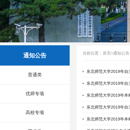
当前位置：
首页
>
通知公告
通知公告
东北师范大学2019年
普通类
东北师范大学2019年
优师专项
东北师范大学2019年
东北师范大学2019年
高校专项
东北师范大学2019年