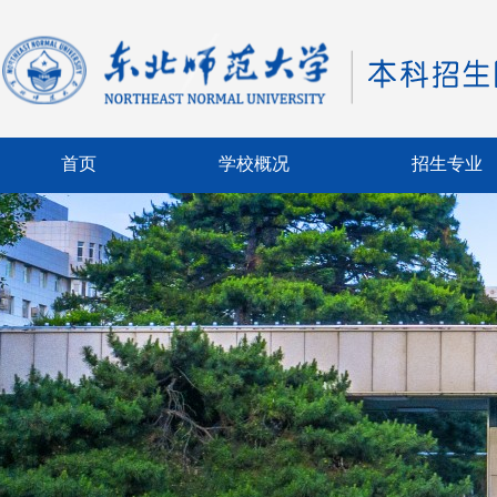
首页
学校概况
招生专业