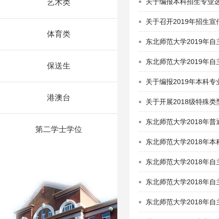
关于编报本科招生专业选
艺术类
关于召开2019年招生宣
体育类
东北师范大学2019年
东北师范大学2019年
保送生
关于编报2019年本科
港澳台
关于开展2018级特殊
东北师范大学2018年
第二学士学位
东北师范大学2018年
东北师范大学2018年
东北师范大学2018年
东北师范大学2018年