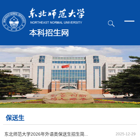
保送生
东北师范大学2026年外语类保送生招生简...
2025-12-29