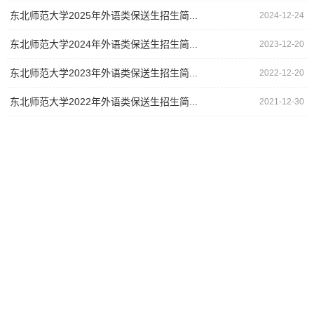
东北师范大学2025年外语类保送生招生简...
2024-12-24
东北师范大学2024年外语类保送生招生简...
2023-12-20
东北师范大学2023年外语类保送生招生简...
2022-12-20
东北师范大学2022年外语类保送生招生简...
2021-12-30