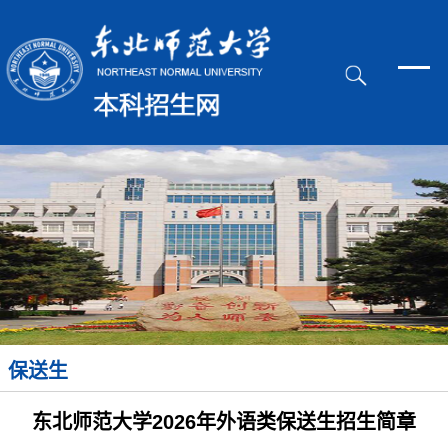
保送生
东北师范大学2026年外语类保送生招生简章